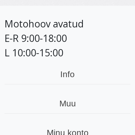
Motohoov avatud
E-R 9:00-18:00
L 10:00-15:00
Info
Muu
Minu konto