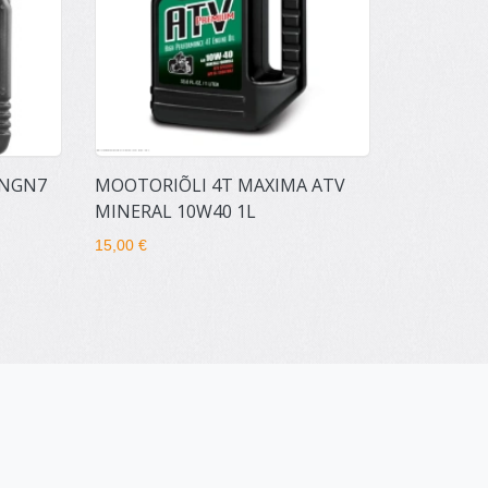
 NGN7
MOOTORIÕLI 4T MAXIMA ATV
MINERAL 10W40 1L
15,00 €