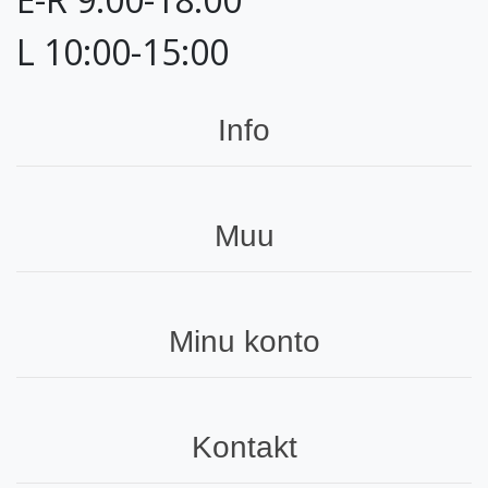
L 10:00-15:00
Info
Muu
Minu konto
Kontakt