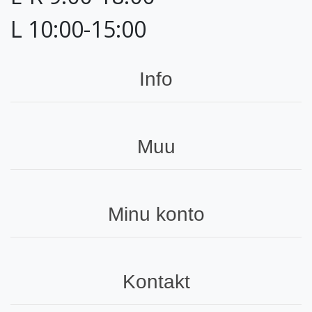
L 10:00-15:00
Info
Muu
Minu konto
Kontakt